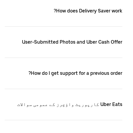
How does Delivery Saver work?
User-Submitted Photos and Uber Cash Offer
How do I get support for a previous order?
Uber Eats کارپوریٹ واؤچرز کے عمومی سوالات