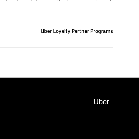
Uber Loyalty Partner Programs
Uber