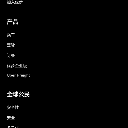
加入优步
产品
乘车
驾驶
订餐
优步企业版
Uber Freight
全球公民
安全性
安全