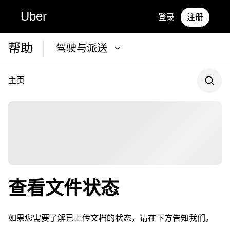
Uber
登录
注册
帮助
驾驶与派送
主页
查看文件状态
如果您需要了解已上传文档的状态，请在下方告知我们。