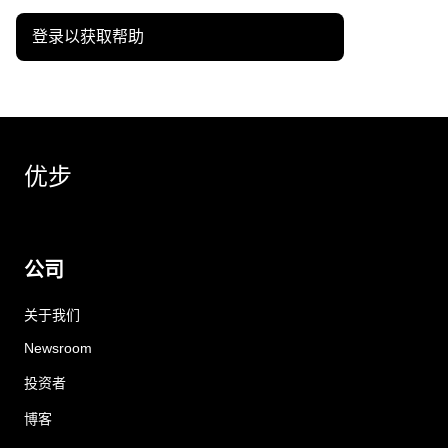
登录以获取帮助
优步
公司
关于我们
Newsroom
投资者
博客