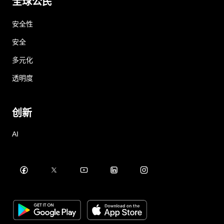
全球公民
安全性
安全
多元化
透明度
创新
AI