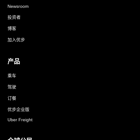
Newsroom
投资者
博客
加入优步
产品
乘车
驾驶
订餐
优步企业版
Uber Freight