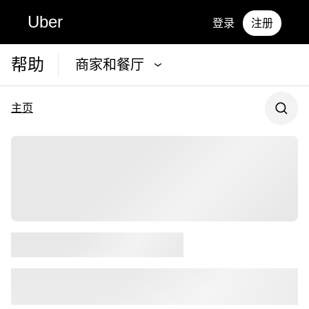
Uber
登录
注册
帮助
商家和餐厅
主页