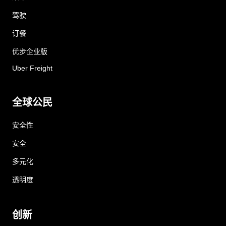
驾驶
订餐
优步企业版
Uber Freight
全球公民
安全性
安全
多元化
透明度
创新