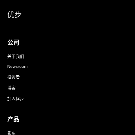
优步
公司
关于我们
Newsroom
投资者
博客
加入优步
产品
乘车