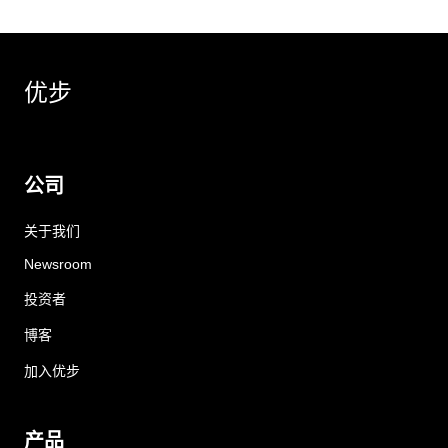
优步
公司
关于我们
Newsroom
投资者
博客
加入优步
产品