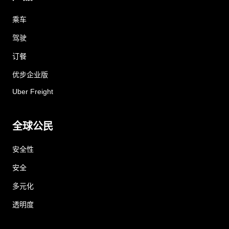
乘车
驾驶
订餐
优步企业版
Uber Freight
全球公民
安全性
安全
多元化
透明度