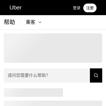
Uber
登录
注册
帮助
乘客