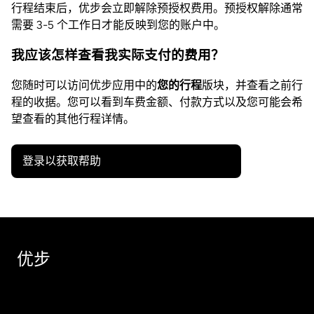
行程结束后，优步会立即解除预授权费用。预授权解除通常
需要 3-5 个工作日才能反映到您的账户中。
我应该怎样查看我实际支付的费用？
您随时可以访问优步应用中的
您的行程
版块，并查看之前行
程的收据。您可以看到车费金额、付款方式以及您可能会希
望查看的其他行程详情。
登录以获取帮助
优步