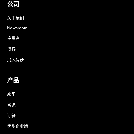
公司
关于我们
Newsroom
投资者
博客
加入优步
产品
乘车
驾驶
订餐
优步企业版