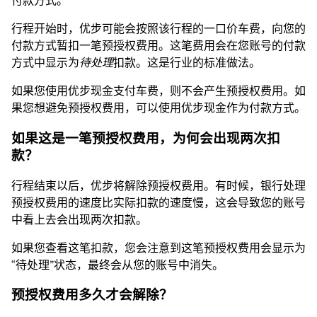
付款方式。
行程开始时，优步可能会按照该行程的一口价车费，向您的
付款方式暂扣一笔预授权费用。这笔费用会在您账号的付款
方式中显示为
待处理
扣款。这是行业的标准做法。
如果您使用优步现金支付车费，则不会产生预授权费用。如
果您想避免预授权费用，可以使用优步现金作为付款方式。
如果这是一笔预授权费用，为何会出现两次扣
款？
行程结束以后，优步将解除预授权费用。有时候，银行处理
预授权费用的速度比实际扣款的速度慢，这会导致您的账号
中看上去会出现两次扣款。
如果您查看这笔扣款，您会注意到这笔预授权费用会显示为
“待处理”状态，最终会从您的账号中消失。
预授权费用多久才会解除？