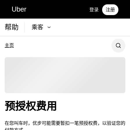
Uber
登录
注册
帮助
乘客
主页
预授权费用
在您叫车时，优步可能需要暂扣一笔预授权费，以验证您的