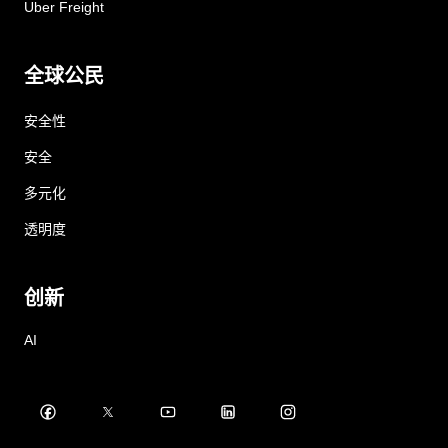
Uber Freight
全球公民
安全性
安全
多元化
透明度
创新
AI