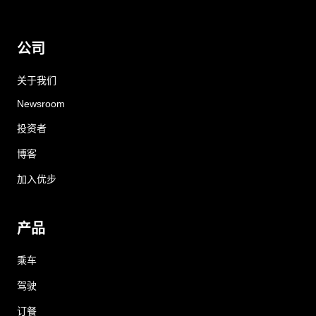
公司
关于我们
Newsroom
投资者
博客
加入优步
产品
乘车
驾驶
订餐