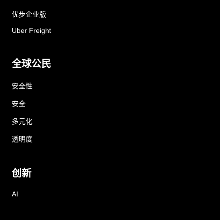
优步企业版
Uber Freight
全球公民
安全性
安全
多元化
透明度
创新
AI