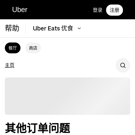
Uber
登录
注册
帮助
Uber Eats 优食
餐厅
商店
主页
其他订单问题