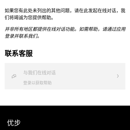
如果您有此处未列出的其他问题，请在此发起在线对话，我
们将竭诚为您提供帮助。
并非所有地区都提供在线对话功能。如需帮助，请通过应用
登录并联系我们。
联系客服
与我们在线对话
登录以获取帮助
优步