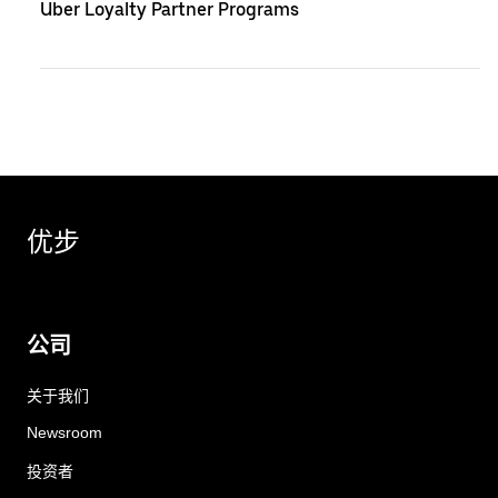
Uber Loyalty Partner Programs
优步
公司
关于我们
Newsroom
投资者