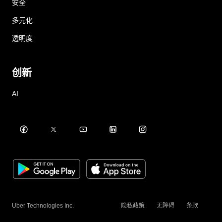
安全
多元化
透明度
创新
AI
Uber Technologies Inc.
隐私政策
无障碍
条款