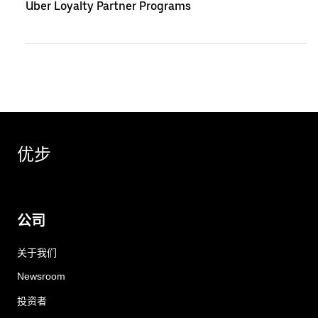
Uber Loyalty Partner Programs
优步
公司
关于我们
Newsroom
投资者