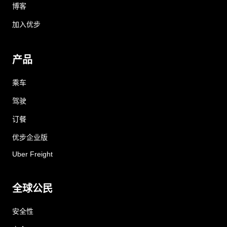
博客
加入优步
产品
乘车
驾驶
订餐
优步企业版
Uber Freight
全球公民
安全性