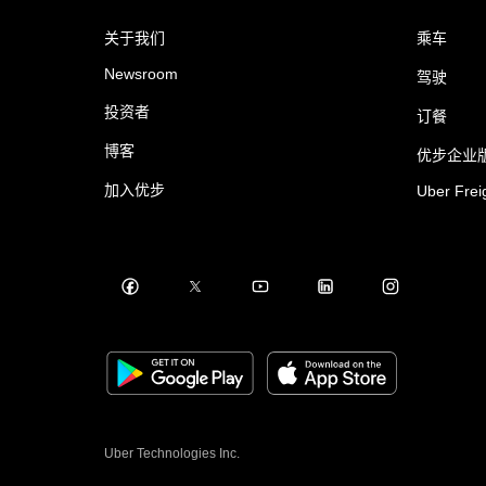
关于我们
乘车
Newsroom
驾驶
投资者
订餐
博客
优步企业
加入优步
Uber Frei
Uber Technologies Inc.