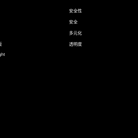
安全性
安全
多元化
版
透明度
ght