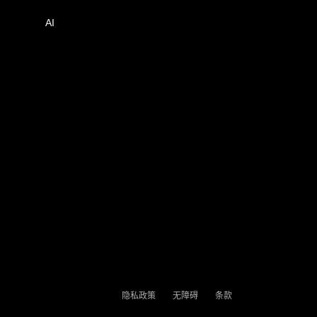
AI
隐私政策
无障碍
条款