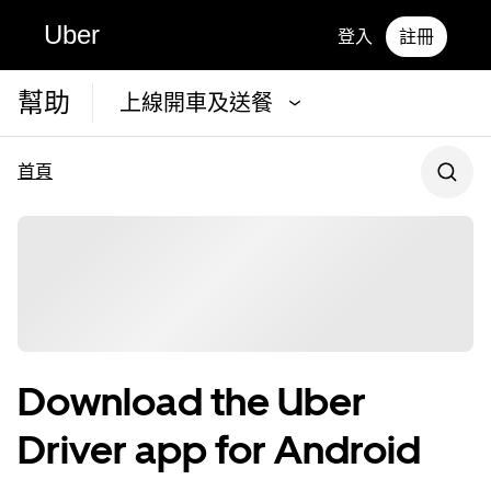
Uber
登入
註冊
幫助
上線開車及送餐
首頁
Download the Uber
Driver app for Android