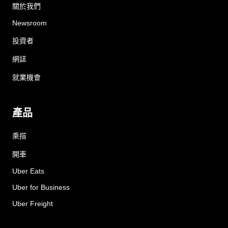
關於我們
Newsroom
投資者
網誌
就業機會
產品
乘搭
開車
Uber Eats
Uber for Business
Uber Freight