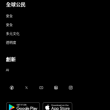
全球公民
安全
安全
多元文化
透明度
創新
AI