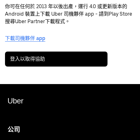
你可在任何於 2013 年以後出產，運行 4.0 或更新版本的
Android 裝置上下載 Uber 司機夥伴 app - 請到Play Store
搜尋Uber Partner下載程式。
下載司機夥伴 app
登入以取得協助
Uber
公司