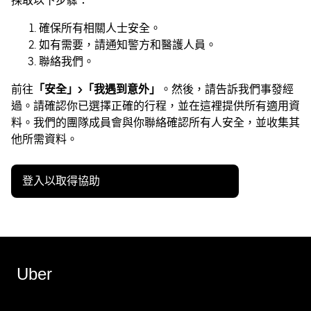
採取以下步驟：
確保所有相關人士安全。
如有需要，請通知警方和醫護人員。
聯絡我們。
前往
「安全」>「我遇到意外」
。然後，請告訴我們事發經
過。請確認你已選擇正確的行程，並在這裡提供所有適用資
料。我們的團隊成員會與你聯絡確認所有人安全，並收集其
他所需資料。
登入以取得協助
Uber