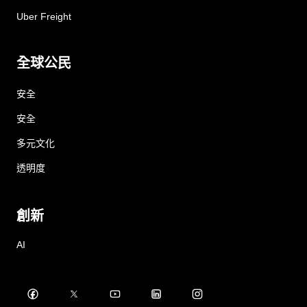
Uber Freight
全球公民
安全
安全
多元文化
透明度
創新
AI