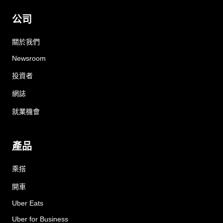
公司
關於我們
Newsroom
投資者
網誌
就業機會
產品
乘搭
開車
Uber Eats
Uber for Business