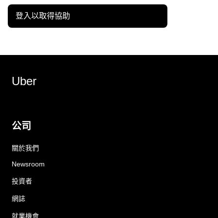
登入以取得協助
Uber
公司
關於我們
Newsroom
投資者
網誌
就業機會