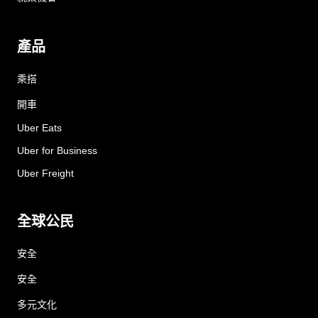
產品
乘搭
開車
Uber Eats
Uber for Business
Uber Freight
全球公民
安全
安全
多元文化