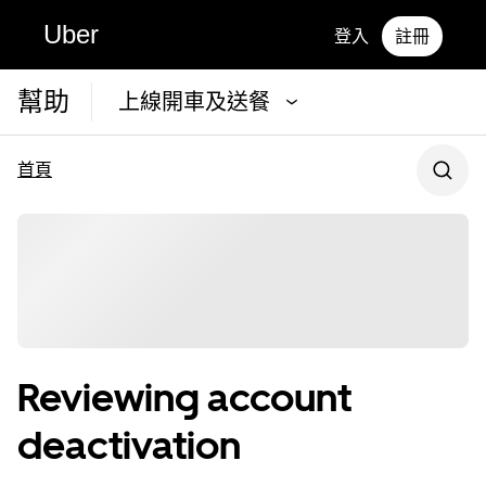
Uber
登入
註冊
幫助
上線開車及送餐
首頁
Reviewing account
deactivation