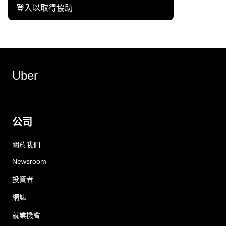
登入以取得協助
Uber
公司
關於我們
Newsroom
投資者
網誌
就業機會