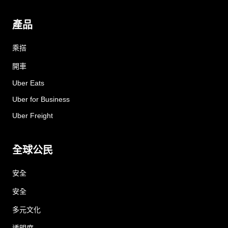
產品
乘搭
開車
Uber Eats
Uber for Business
Uber Freight
全球公民
安全
安全
多元文化