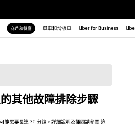
單車和滑板車
Uber for Business
Ube
商戶和餐廳
 裝置的其他故障排除步驟
程可能需要長達 30 分鐘。詳細說明及插圖請參閱
這