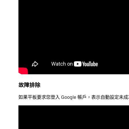
故障排除
如果平板要求您登入 Google 帳戶，表示自動設定