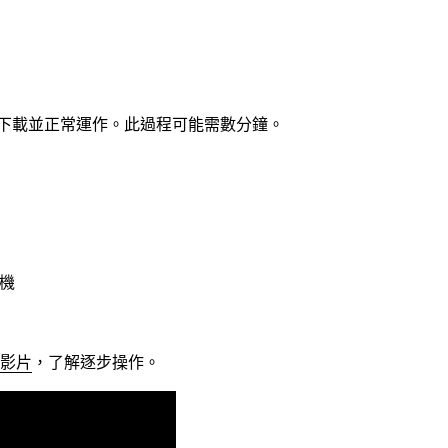
下載並正常運作。此過程可能需數分鐘。
印機
影片
，了解逐步操作。