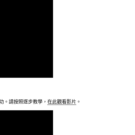
未成功。請按照逐步教學，
在此觀看影片
。