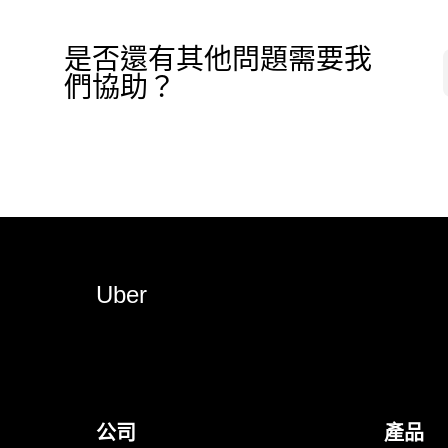
是否還有其他問題需要我
們協助？
Uber
公司
產品