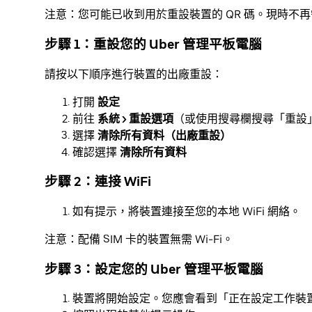
注意：您可能已收到用於重設裝置的 QR 碼。現時不再
步驟 1：重設您的 Uber 管理平板電腦
請按以下順序進行裝置的出廠重設：
打開
設定
前往
系統 > 重設選項
（或使用搜尋欄搜尋「重設
選擇
清除所有資料（出廠重設）
確認選擇
清除所有資料
步驟 2：連接 WiFi
如有提示，將裝置連接至您的本地 WiFi 網絡。
注意：配備 SIM 卡的裝置無需 Wi-Fi。
步驟 3：設定您的 Uber 管理平板電腦
裝置將開始設定。您應會看到「正在設定工作裝