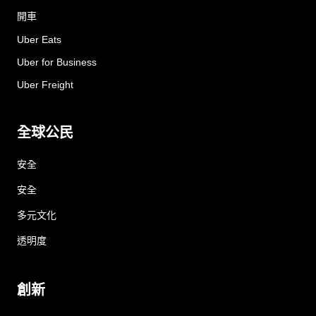
開車
Uber Eats
Uber for Business
Uber Freight
全球公民
安全
安全
多元文化
透明度
創新