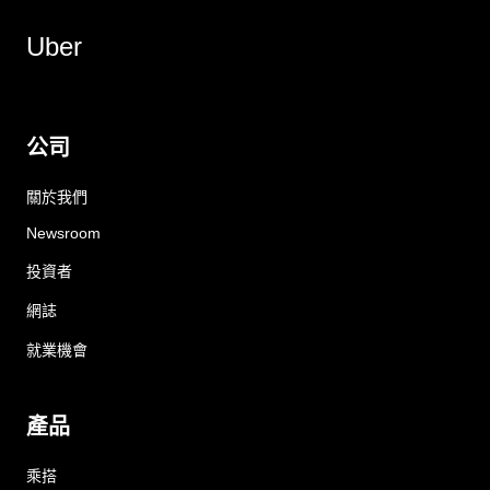
Uber
公司
關於我們
Newsroom
投資者
網誌
就業機會
產品
乘搭