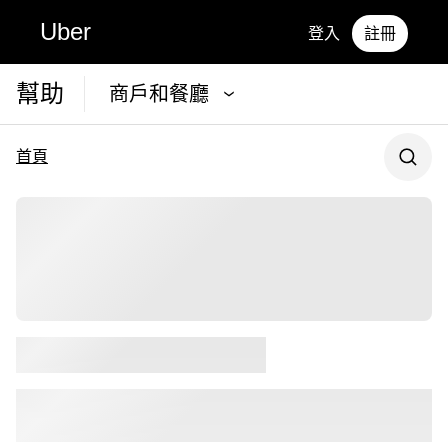
Uber
登入
註冊
幫助
商戶和餐廳
首頁