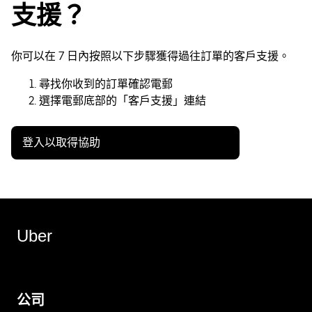
支援？
你可以在 7 日內按照以下步驟獲得過往訂單的客戶支援。
尋找你收到的訂單確認電郵
選擇電郵底部的「客戶支援」連結
登入以取得協助
Uber
公司