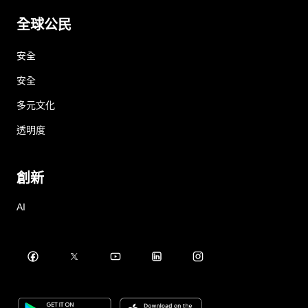
全球公民
安全
安全
多元文化
透明度
創新
AI