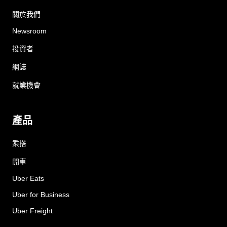
關於我們
Newsroom
投資者
網誌
就業機會
產品
乘搭
開車
Uber Eats
Uber for Business
Uber Freight