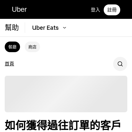
Uber
登入
註冊
幫助
Uber Eats
餐廳
商店
首頁
如何獲得過往訂單的客戶