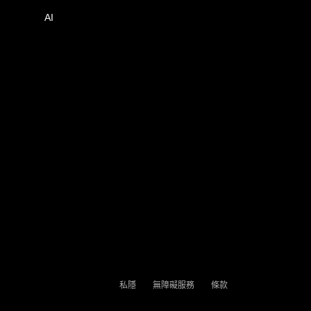
AI
私隱
無障礙服務
條款