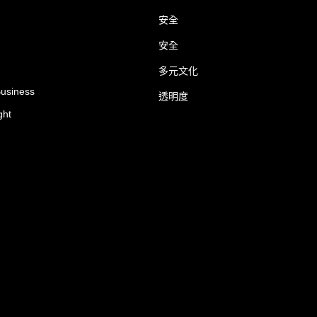
安全
安全
多元文化
Business
透明度
ght