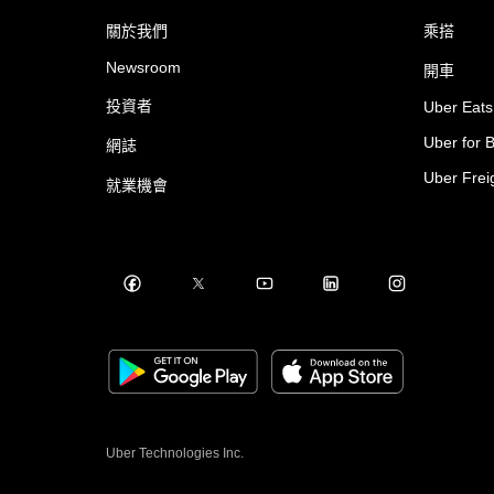
關於我們
乘搭
Newsroom
開車
投資者
Uber Eats
Uber for 
網誌
Uber Frei
就業機會
Uber Technologies Inc.