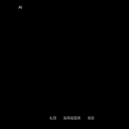
AI
私隱
無障礙服務
條款