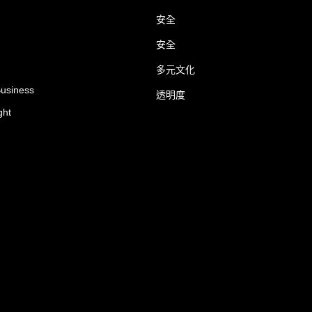
安全
安全
多元文化
Business
透明度
ght