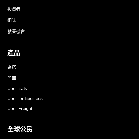
投資者
網誌
就業機會
產品
乘搭
開車
Uber Eats
Uber for Business
Uber Freight
全球公民