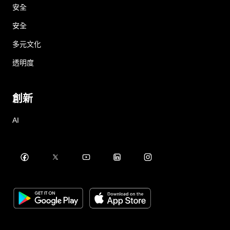
安全
安全
多元文化
透明度
創新
AI