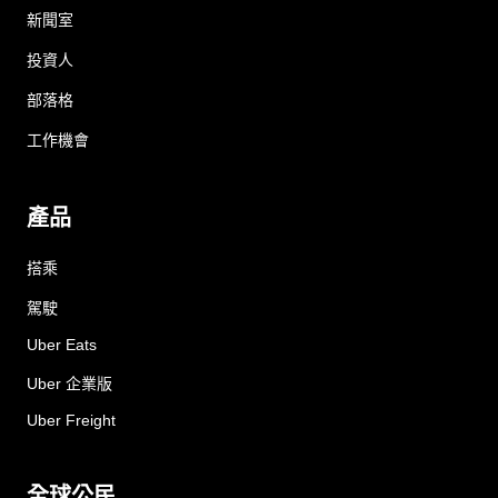
新聞室
投資人
部落格
工作機會
產品
搭乘
駕駛
Uber Eats
Uber 企業版
Uber Freight
全球公民