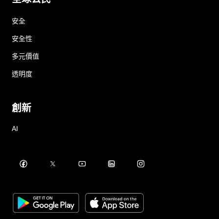
安全
安全性
多元價值
透明度
創新
AI