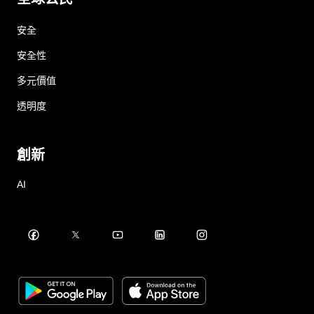
安全
安全性
多元價值
透明度
創新
AI