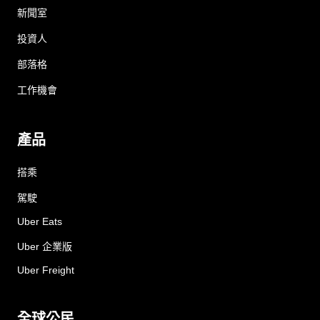
新聞室
投資人
部落格
工作機會
產品
搭乘
駕駛
Uber Eats
Uber 企業版
Uber Freight
全球公民