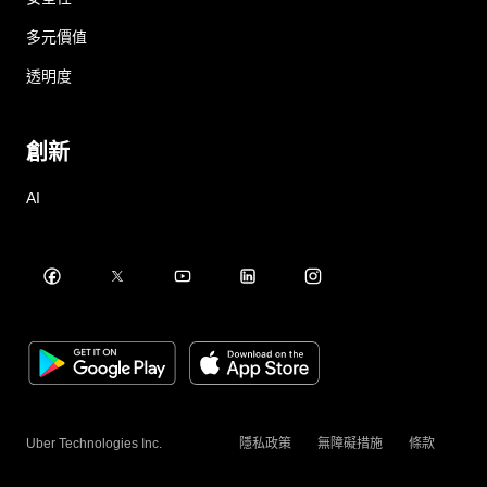
多元價值
透明度
創新
AI
Uber Technologies Inc.
隱私政策
無障礙措施
條款