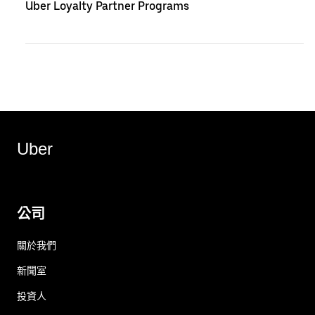
Uber Loyalty Partner Programs
Uber
公司
關於我們
新聞室
投資人