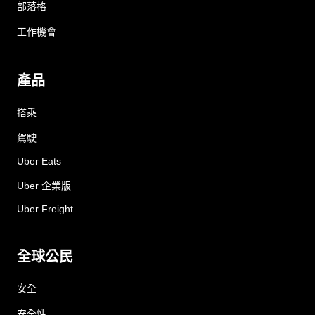
部落格
工作機會
產品
搭乘
駕駛
Uber Eats
Uber 企業版
Uber Freight
全球公民
安全
安全性