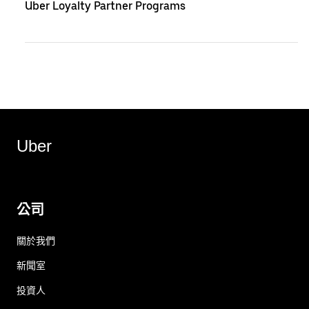
Uber Loyalty Partner Programs
Uber
公司
關於我們
新聞室
投資人