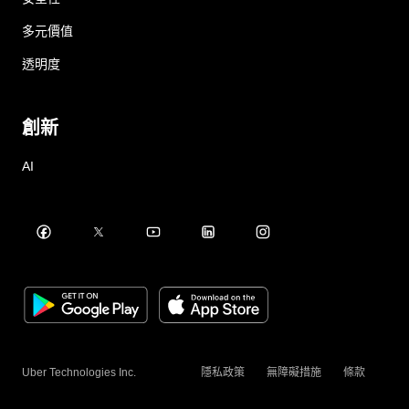
多元價值
透明度
創新
AI
Uber Technologies Inc.
隱私政策
無障礙措施
條款