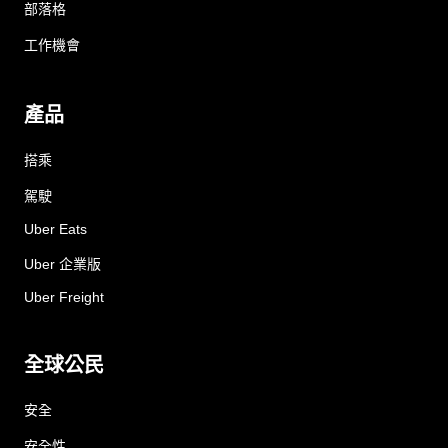
部落格
工作機會
產品
搭乘
駕駛
Uber Eats
Uber 企業版
Uber Freight
全球公民
安全
安全性