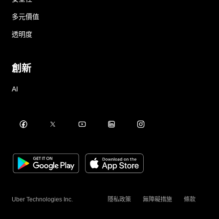
多元價值
透明度
創新
AI
Uber Technologies Inc.
隱私政策
無障礙措施
條款