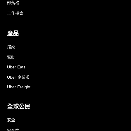
部落格
工作機會
產品
搭乘
駕駛
Uber Eats
Uber 企業版
Uber Freight
全球公民
安全
安全性