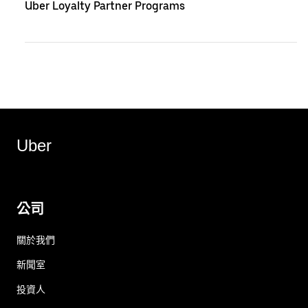
Uber Loyalty Partner Programs
Uber
公司
關於我們
新聞室
投資人