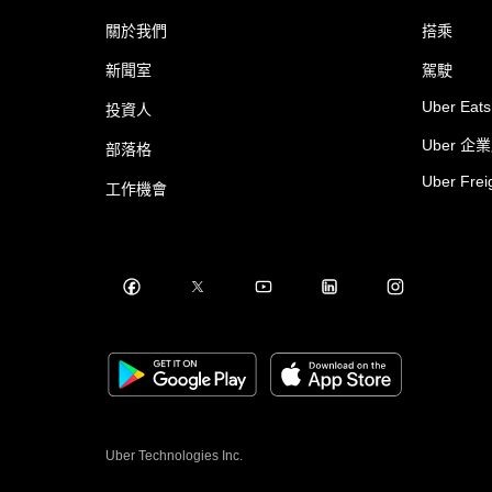
關於我們
搭乘
新聞室
駕駛
Uber Eats
投資人
Uber 企
部落格
Uber Frei
工作機會
Uber Technologies Inc.