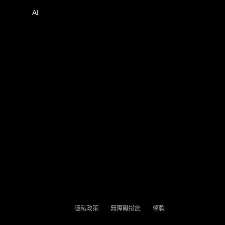
AI
隱私政策
無障礙措施
條款