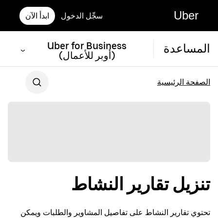
Uber
سجِّل الدخول
ابدأ الآن
Uber for Business
المساعدة
(أوبر للأعمال)
الصفحة الرئيسية
تنزيل تقارير النشاط
تحتوي تقارير النشاط على تفاصيل المشاوير والطلبات ويمكن