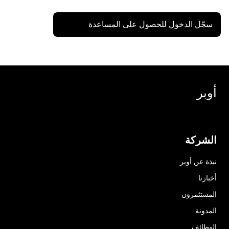
سجّل الدخول للحصول على المساعدة
أوبر
الشركة
نبذة عن أوبر
أخبارنا
المستثمرون
المدونة
الوظائف