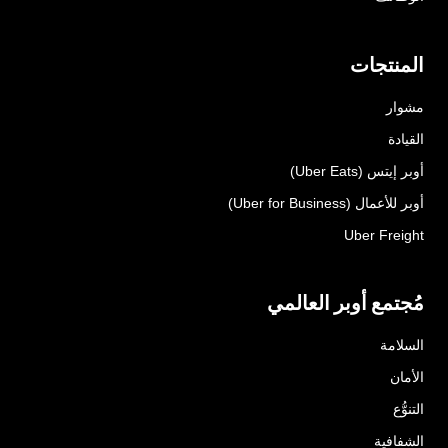
المنتجات
مشوار
القيادة
أوبر إيتس (Uber Eats)
أوبر للأعمال (Uber for Business)
Uber Freight
مُجتمع أوبر العالمي
السلامة
الأمان
التنوُّع
الشفافية