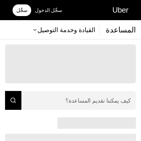
Uber
سجِّل الدخول
سجِّل
المساعدة
القيادة وخدمة التوصيل