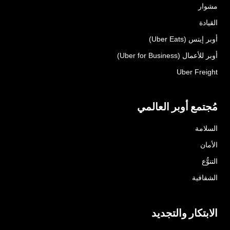
مشوار
القيادة
أوبر إيتس (Uber Eats)
أوبر للأعمال (Uber for Business)
Uber Freight
مُجتمع أوبر العالمي
السلامة
الأمان
التنوُّع
الشفافية
الابتكار والتجديد