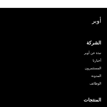
أوبر
الشركة
نبذة عن أوبر
أخبارنا
المستثمرون
المدونة
الوظائف
المنتجات