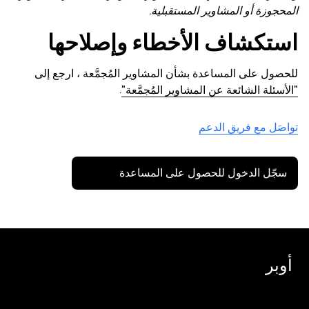
المحجوزة أو المشاوير المستقبلية.
استكشاف الأخطاء وإصلاحها
للحصول على المساعدة بشأن المشاوير المُجمَّعة ، ارجع إلى
"الأسئلة الشائعة عن المشاوير المُجمَّعة"
.
تواصَل مع فريق الدعم
سجّل الدخول للحصول على المساعدة
أوبر