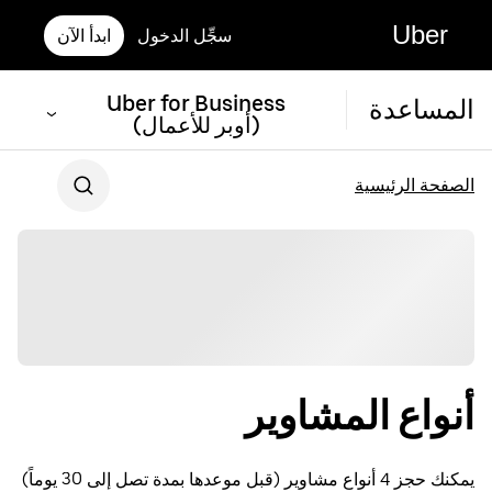
Uber
سجِّل الدخول
ابدأ الآن
Uber for Business
المساعدة
(أوبر للأعمال)
الصفحة الرئيسية
أنواع المشاوير
يمكنك حجز 4 أنواع مشاوير (قبل موعدها بمدة تصل إلى 30 يوماً)