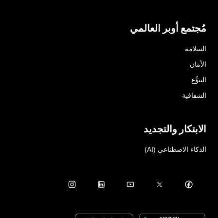
مُجتمع أوبر العالمي
السلامة
الأمان
التنوُّع
الشفافية
الابتكار والتجديد
الذكاء الاصطناعي (AI)