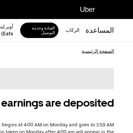
Uber
القيادة وخدمة
المساعدة
الركاب
التوصيل
Eats)
الصفحة الرئيسية
earnings are deposited
ch begins at 4:00 AM on Monday and goes to 3:59 AM
ip taken on Monday after 4:00 am will appear in the