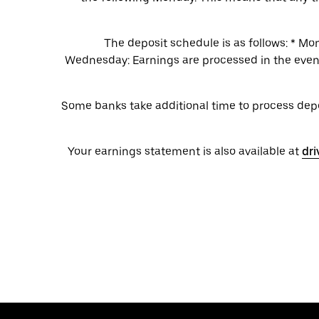
The deposit schedule is as follows: * M
Wednesday: Earnings are processed in the eveni
Some banks take additional time to process depos
Your earnings statement is also available at
dri