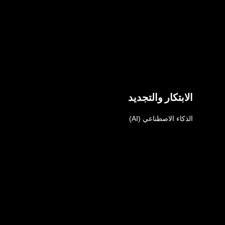
الابتكار والتجديد
الذكاء الاصطناعي (AI)