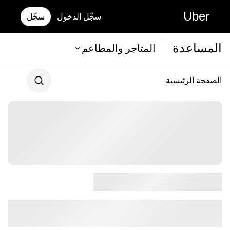
Uber
سجِّل الدخول
سجِّل
المساعدة
المتاجر والمطاعم
الصفحة الرئيسية