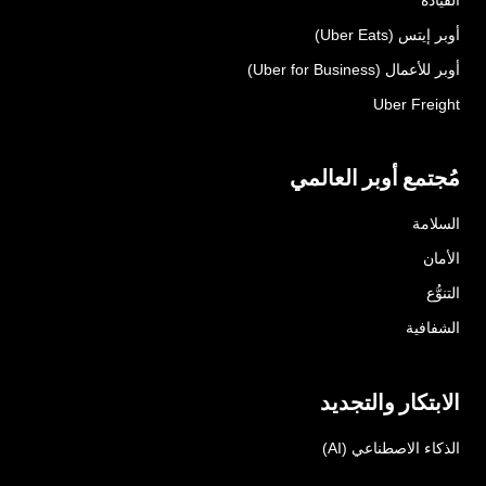
أوبر إيتس (Uber Eats)
أوبر للأعمال (Uber for Business)
Uber Freight
مُجتمع أوبر العالمي
السلامة
الأمان
التنوُّع
الشفافية
الابتكار والتجديد
الذكاء الاصطناعي (AI)