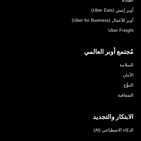
أوبر إيتس (Uber Eats)
أوبر للأعمال (Uber for Business)
Uber Freight
مُجتمع أوبر العالمي
السلامة
الأمان
التنوُّع
الشفافية
الابتكار والتجديد
الذكاء الاصطناعي (AI)