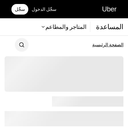
Uber
سجِّل الدخول
سجِّل
المساعدة
المتاجر والمطاعم
الصفحة الرئيسية