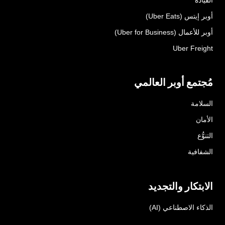
أوبر إيتس (Uber Eats)
أوبر للأعمال (Uber for Business)
Uber Freight
مُجتمع أوبر العالمي
السلامة
الأمان
التنوُّع
الشفافية
الابتكار والتجديد
الذكاء الاصطناعي (AI)