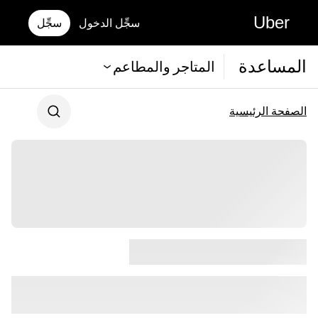
Uber
سجِّل الدخول
سجِّل
المساعدة
المتاجر والمطاعم
الصفحة الرئيسية