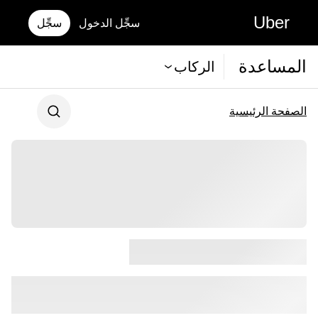
Uber
سجِّل الدخول
سجِّل
المساعدة
الركاب
الصفحة الرئيسية