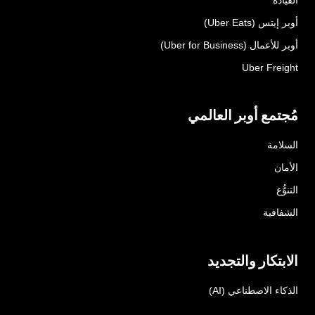
أوبر إيتس (Uber Eats)
أوبر للأعمال (Uber for Business)
Uber Freight
مُجتمع أوبر العالمي
السلامة
الأمان
التنوُّع
الشفافية
الابتكار والتجديد
الذكاء الاصطناعي (AI)