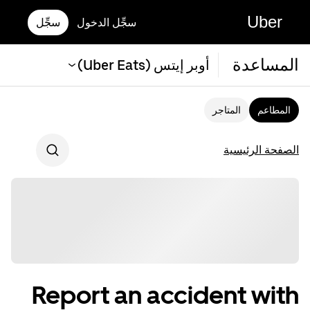
Uber
سجِّل الدخول
سجِّل
المساعدة
أوبر إيتس (Uber Eats)
المطاعم
المتاجر
الصفحة الرئيسية
Report an accident with