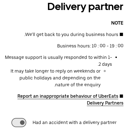
Delivery partner
NOTE
■ We’ll get back to you during business hours.
Business hours: 10 : 00 - 19 : 00
Message support is usually responded to within 1-
2 days.
It may take longer to reply on weekends or
public holidays and depending on the
nature of the enquiry.
Report an inappropriate behaviour of UberEats
■
Delivery Partners
Had an accident with a delivery partner