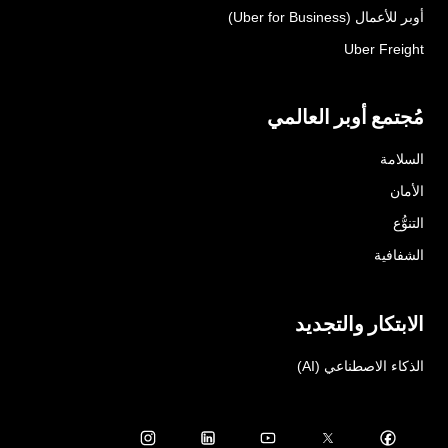
أوبر للأعمال (Uber for Business)
Uber Freight
مُجتمع أوبر العالمي
السلامة
الأمان
التنوُّع
الشفافية
الابتكار والتجديد
الذكاء الاصطناعي (AI)