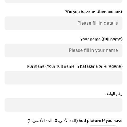
Do you have an Uber account?
Your name (full name)
Furigana (Your full name in Katakana or Hiragana)
رقم الهاتف
Add picture if you have (الحد الأدنى: 0، الحد الأقصى: 1)