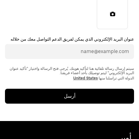
عنوان البريد الإلكتروني الذي يمكن لفريق الدعم التواصل معك من خلاله
سيتم إرسال رسالة تلقائية هنا لتأكيد هويتك. يُرجى فتح الرسالة واختيار "تأكيد عنوان
الدولة التي تراسلنا منها
United States
أرسل
أوبر