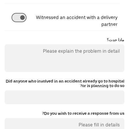
Witnessed an accident with a delivery
partner
ماذا حدث؟
Did anyone who involved in an accident already go to hospital
or is planning to do so?
Do you wish to receive a response from us?