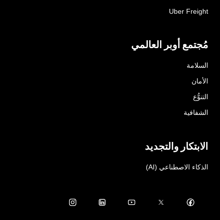
Uber Freight
مُجتمع أوبر العالمي
السلامة
الأمان
التنوُّع
الشفافية
الابتكار والتجديد
الذكاء الاصطناعي (AI)