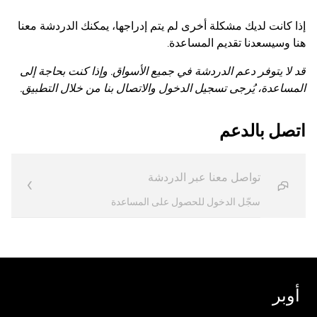
إذا كانت لديك مشكلة أخرى لم يتم إدراجها، يمكنك الدردشة معنا
هنا وسيسعدنا تقديم المساعدة.
قد لا يتوفر دعم الدردشة في جميع الأسواق. وإذا كنت بحاجة إلى
المساعدة، يُرجى تسجيل الدخول والاتصال بنا من خلال التطبيق.
اتصل بالدعم
تواصل معنا عبر الدردشة
سجّل الدخول للحصول على المساعدة
أوبر