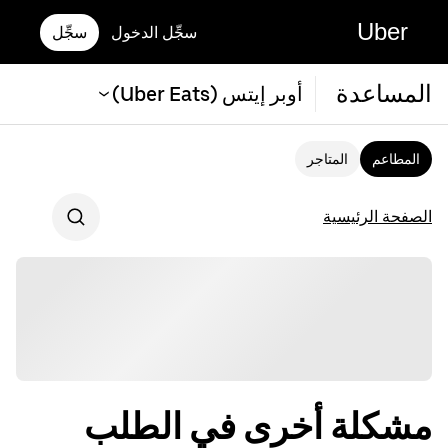
Uber
سجِّل الدخول
سجِّل
المساعدة
أوبر إيتس (Uber Eats)
المطاعم
المتاجر
الصفحة الرئيسية
مشكلة أخرى في الطلب