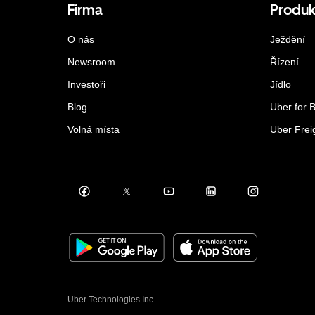
Firma
Produk
O nás
Ježdění
Newsroom
Řízení
Investoři
Jídlo
Blog
Uber for 
Volná místa
Uber Frei
Uber Technologies Inc.