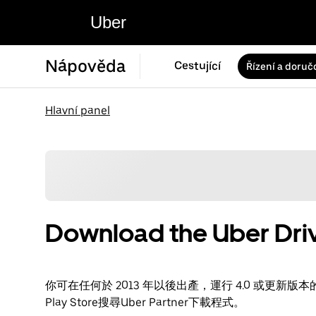
Uber
Nápověda
Cestující
Řízení a doruč
Hlavní panel
Download the Uber Driv
你可在任何於 2013 年以後出產，運行 4.0 或更新版本的 A
Play Store搜尋Uber Partner下載程式。