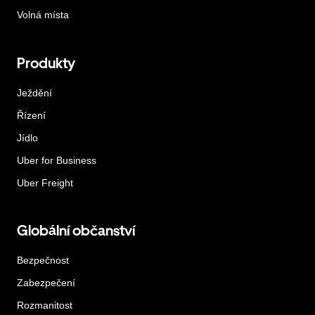
Volná místa
Produkty
Ježdění
Řízení
Jídlo
Uber for Business
Uber Freight
Globální občanství
Bezpečnost
Zabezpečení
Rozmanitost