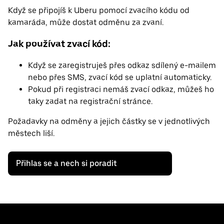
Když se připojíš k Uberu pomocí zvacího kódu od
kamaráda, může dostat odměnu za zvaní.
Jak používat zvací kód:
Když se zaregistruješ přes odkaz sdílený e-mailem
nebo přes SMS, zvací kód se uplatní automaticky.
Pokud při registraci nemáš zvací odkaz, můžeš ho
taky zadat na registrační stránce.
Požadavky na odměny a jejich částky se v jednotlivých
městech liší.
Přihlas se a nech si poradit