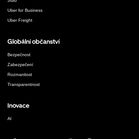
Jídlo
Uber for Business
Uber Freight
Globální občanství
Bezpečnost
Zabezpečení
Rozmanitost
Transparentnost
Inovace
AI