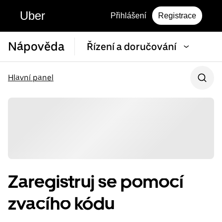
Uber
Přihlášení
Registrace
Nápověda
Řízení a doručování
Hlavní panel
Zaregistruj se pomocí
zvacího kódu