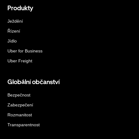
Produkty
Ježdění
Řízení
Jídlo
Uber for Business
Uber Freight
Globální občanství
Bezpečnost
Zabezpečení
Rozmanitost
Transparentnost