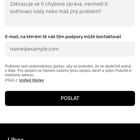
E-mail, na kterém tě náš tým podpory může kontaktovat
Pošleme sem automatickou zprávu, aby se potvrdilo, že se skutečně jedná
o tebe. Pro spojení se členem našeho týmu zprávu otevři a vyber Potvrdit e-
mailovou adresu.
Píšeš z:
United States
POSLAT