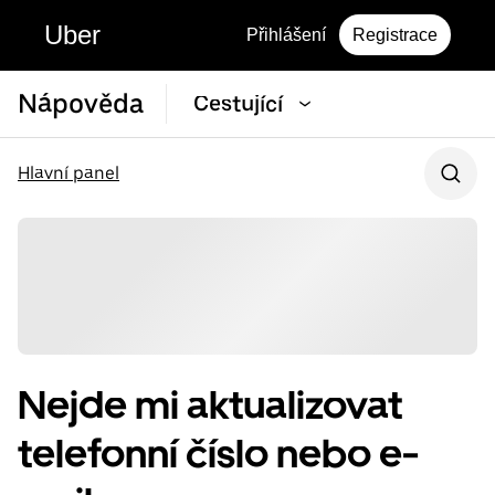
Uber
Přihlášení
Registrace
Nápověda
Cestující
Hlavní panel
Nejde mi aktualizovat
telefonní číslo nebo e-