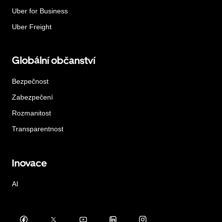
Uber for Business
Uber Freight
Globální občanství
Bezpečnost
Zabezpečení
Rozmanitost
Transparentnost
Inovace
AI