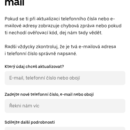
mail
Pokud se ti při aktualizaci telefonního čísla nebo e-
mailové adresy zobrazuje chybová zpráva nebo pokud
ti nechodí ověřovací kód, dej nám tady vědět.
Radši vždycky zkontroluj, že je tvá e-mailová adresa
i telefonní číslo správně napsané.
Který údaj chceš aktualizovat?
Zadejte nové telefonní číslo, e-mail nebo obojí
Sdílejte další podrobnosti