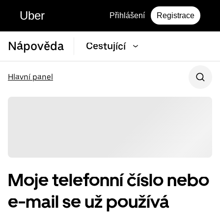
Uber
Přihlášení
Registrace
Nápověda
Cestující
Hlavní panel
Moje telefonní číslo nebo
e-mail se už používá