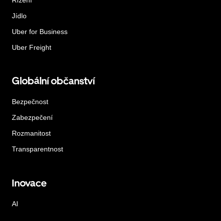
Jídlo
Uber for Business
Uber Freight
Globální občanství
Bezpečnost
Zabezpečení
Rozmanitost
Transparentnost
Inovace
AI