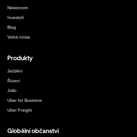
Newsroom
Investoři
Blog
Volná místa
Produkty
Ježdění
Řízení
Jídlo
Uber for Business
Uber Freight
Globální občanství