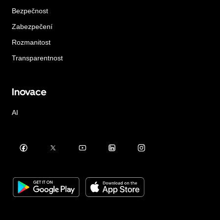
Bezpečnost
Zabezpečení
Rozmanitost
Transparentnost
Inovace
AI