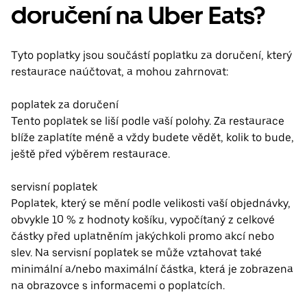
doručení na Uber Eats?
Tyto poplatky jsou součástí poplatku za doručení, který
restaurace naúčtovat, a mohou zahrnovat:
poplatek za doručení
Tento poplatek se liší podle vaší polohy. Za restaurace
blíže zaplatíte méně a vždy budete vědět, kolik to bude,
ještě před výběrem restaurace.
servisní poplatek
Poplatek, který se mění podle velikosti vaší objednávky,
obvykle 10 % z hodnoty košíku, vypočítaný z celkové
částky před uplatněním jakýchkoli promo akcí nebo
slev. Na servisní poplatek se může vztahovat také
minimální a/nebo maximální částka, která je zobrazena
na obrazovce s informacemi o poplatcích.