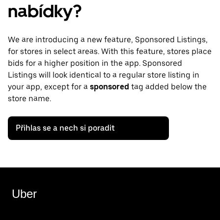
nabídky?
We are introducing a new feature, Sponsored Listings,
for stores in select areas. With this feature, stores place
bids for a higher position in the app. Sponsored
Listings will look identical to a regular store listing in
your app, except for a
sponsored
tag added below the
store name.
Přihlas se a nech si poradit
Uber