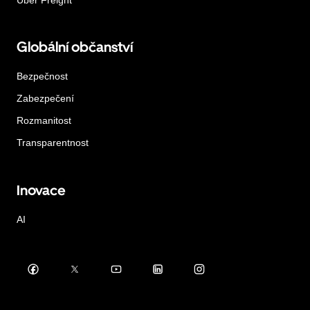
Globální občanství
Bezpečnost
Zabezpečení
Rozmanitost
Transparentnost
Inovace
AI