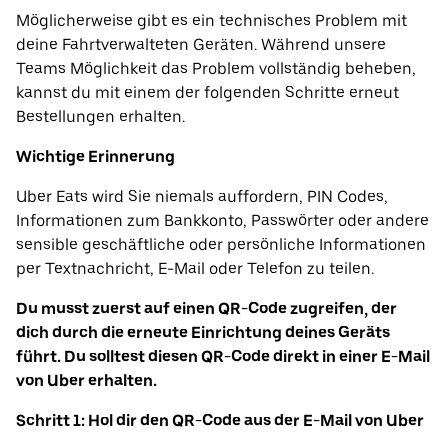
Möglicherweise gibt es ein technisches Problem mit
deine Fahrtverwalteten Geräten. Während unsere
Teams Möglichkeit das Problem vollständig beheben,
kannst du mit einem der folgenden Schritte erneut
Bestellungen erhalten.
Wichtige Erinnerung
Uber Eats wird Sie niemals auffordern, PIN Codes,
Informationen zum Bankkonto, Passwörter oder andere
sensible geschäftliche oder persönliche Informationen
per Textnachricht, E-Mail oder Telefon zu teilen.
Du musst zuerst auf einen QR-Code zugreifen, der
dich durch die erneute Einrichtung deines Geräts
führt. Du solltest diesen QR-Code direkt in einer E-Mail
von Uber erhalten.
Schritt 1: Hol dir den QR-Code aus der E-Mail von Uber