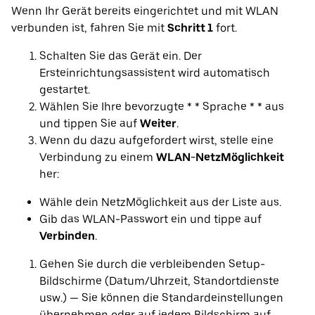
Wenn Ihr Gerät bereits eingerichtet und mit WLAN
verbunden ist, fahren Sie mit
Schritt 1
fort.
Schalten Sie das Gerät ein. Der
Ersteinrichtungsassistent wird automatisch
gestartet.
Wählen Sie Ihre bevorzugte * * Sprache * * aus
und tippen Sie auf
Weiter
.
Wenn du dazu aufgefordert wirst, stelle eine
Verbindung zu einem
WLAN-NetzMöglichkeit
her:
Wähle dein NetzMöglichkeit aus der Liste aus.
Gib das WLAN-Passwort ein und tippe auf
Verbinden
.
Gehen Sie durch die verbleibenden Setup-
Bildschirme (Datum/Uhrzeit, Standortdienste
usw.) — Sie können die Standardeinstellungen
übernehmen oder auf jedem Bildschirm auf