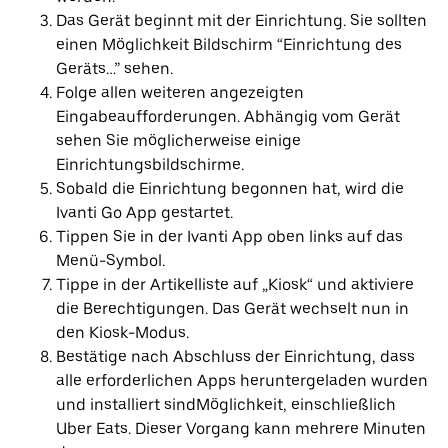
Das Gerät beginnt mit der Einrichtung. Sie sollten
einen Möglichkeit Bildschirm “Einrichtung des
Geräts…” sehen.
Folge allen weiteren angezeigten
Eingabeaufforderungen. Abhängig vom Gerät
sehen Sie möglicherweise einige
Einrichtungsbildschirme.
Sobald die Einrichtung begonnen hat, wird die
Ivanti Go App gestartet.
Tippen Sie in der Ivanti App oben links auf das
Menü-Symbol.
Tippe in der Artikelliste auf „Kiosk“ und aktiviere
die Berechtigungen. Das Gerät wechselt nun in
den Kiosk-Modus.
Bestätige nach Abschluss der Einrichtung, dass
alle erforderlichen Apps heruntergeladen wurden
und installiert sindMöglichkeit, einschließlich
Uber Eats. Dieser Vorgang kann mehrere Minuten