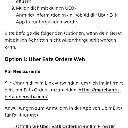
dauern.
Melde dich mit deinen UEO-
Anmeldeinformationen an, sobald die Uber Eats
App heruntergeladen wurde.
Bitte befolge die folgenden Optionen, wenn dein Gerät
mit diesen Schritten nicht wiederhergestellt werden
kann.
Option 1: Uber Eats Orders Web
Für Restaurants
Sie können diesen Link verwenden, um sich im Internet
bei Uber Eats Orders anzumelden:
https://merchants-
beta.ubereats.com/
.
Anweisungen zum Anmelden in der App von Uber Eats
für Restaurants
Öffnen Sie
Uber Eats Orders
in einem Browser.