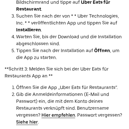
Bildschirmrand und tippe auf
Uber Eats für
Restaurant
.
Suchen Sie nach der von * * Uber Technologies,
Inc. * * veröffentlichten App und tippen Sie auf
Installieren
.
Warten Sie, bis der Download und die Installation
abgeschlossen sind.
Tippen Sie nach der Installation auf
Öffnen
, um
die App zu starten.
**Schritt 3: Melden Sie sich bei der Uber Eats für
Restaurants App an **
Öffnen Sie die App „Uber Eats für Restaurants“.
Gib die Anmeldeinformationen (E-Mail und
Passwort) ein, die mit dem Konto deines
Restaurants verknüpft sind. Benutzername
vergessen?
Hier empfehlen
. Passwort vergessen?
Siehe hier
.