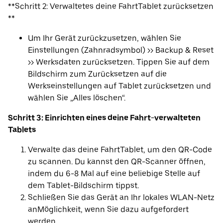
**Schritt 2: Verwaltetes deine FahrtTablet zurücksetzen
**
Um Ihr Gerät zurückzusetzen, wählen Sie
Einstellungen (Zahnradsymbol) >> Backup & Reset
>> Werksdaten zurücksetzen. Tippen Sie auf dem
Bildschirm zum Zurücksetzen auf die
Werkseinstellungen auf Tablet zurücksetzen und
wählen Sie „Alles löschen“.
Schritt 3: Einrichten eines deine Fahrt-verwalteten
Tablets
Verwalte das deine FahrtTablet, um den QR-Code
zu scannen. Du kannst den QR-Scanner öffnen,
indem du 6-8 Mal auf eine beliebige Stelle auf
dem Tablet-Bildschirm tippst.
Schließen Sie das Gerät an Ihr lokales WLAN-Netz
anMöglichkeit, wenn Sie dazu aufgefordert
werden.