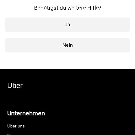
Benötigst du weitere Hilfe?
Ja
Nein
Uber
Unternehmen
Über uns