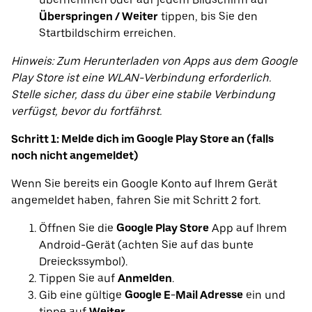
Überspringen / Weiter
tippen, bis Sie den
Startbildschirm erreichen.
Hinweis: Zum Herunterladen von Apps aus dem Google
Play Store ist eine WLAN-Verbindung erforderlich.
Stelle sicher, dass du über eine stabile Verbindung
verfügst, bevor du fortfährst.
Schritt 1: Melde dich im Google Play Store an (falls
noch nicht angemeldet)
Wenn Sie bereits ein Google Konto auf Ihrem Gerät
angemeldet haben, fahren Sie mit Schritt 2 fort.
Öffnen Sie die
Google Play Store
App auf Ihrem
Android-Gerät (achten Sie auf das bunte
Dreieckssymbol).
Tippen Sie auf
Anmelden
.
Gib eine gültige
Google E-Mail Adresse
ein und
tippe auf
Weiter
.