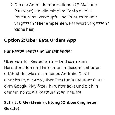
Gib die Anmeldeinformationen (E-Mail und
Passwort) ein, die mit dem Konto deines
Restaurants verknüpft sind. Benutzername
vergessen?
Hier empfehlen
. Passwort vergessen?
Siehe hier
Option 2: Uber Eats Orders App
Für Restaurants und Einzelhändler
Uber Eats für Restaurants — Leitfaden zum
Herunterladen und Einrichten In diesem Leitfaden
erfährst du, wie du ein neues Android-Gerät
einrichtest, die App „Uber Eats für Restaurants“ aus
dem Google Play Store herunterlädst und dich in
deinem Konto als Restaurant anmeldest.
Schritt 0: Geräteeinrichtung (Onboarding neuer
Geräte)