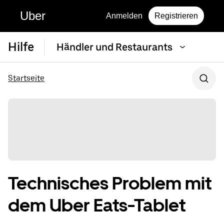
Uber
Anmelden
Registrieren
Hilfe
Händler und Restaurants
Startseite
Technisches Problem mit
dem Uber Eats-Tablet