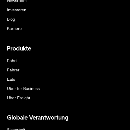
Newsroom
Investoren
Blog
Karriere
Produkte
Fahrt
Fahrer
Eats
Uber for Business
Uber Freight
Globale Verantwortung
Sicherheit