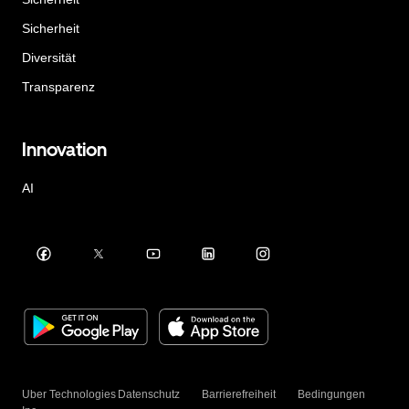
Sicherheit
Diversität
Transparenz
Innovation
AI
Uber Technologies
Datenschutz
Barrierefreiheit
Bedingungen