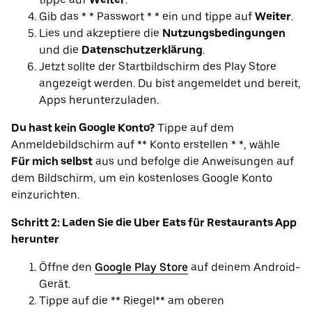
Gib das * * Passwort * * ein und tippe auf
Weiter
.
Lies und akzeptiere die
Nutzungsbedingungen
und die
Datenschutzerklärung
.
Jetzt sollte der Startbildschirm des Play Store
angezeigt werden. Du bist angemeldet und bereit,
Apps herunterzuladen.
Du hast kein Google Konto?
Tippe auf dem
Anmeldebildschirm auf ** Konto erstellen * *, wähle
Für mich selbst
aus und befolge die Anweisungen auf
dem Bildschirm, um ein kostenloses Google Konto
einzurichten.
Schritt 2: Laden Sie die Uber Eats für Restaurants App
herunter
Öffne den
Google Play Store
auf deinem Android-
Gerät.
Tippe auf die ** Riegel** am oberen