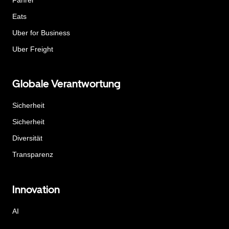
Eats
Uber for Business
Uber Freight
Globale Verantwortung
Sicherheit
Sicherheit
Diversität
Transparenz
Innovation
AI