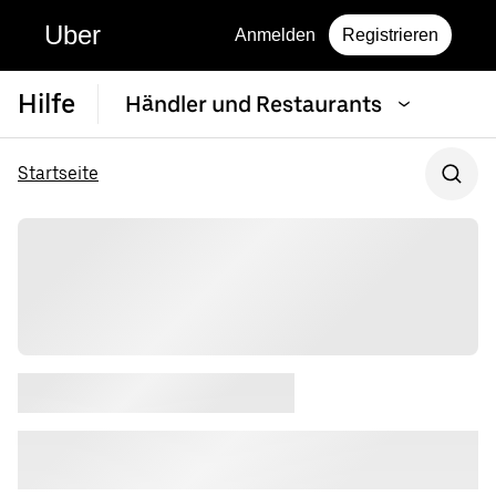
Uber
Anmelden
Registrieren
Hilfe
Händler und Restaurants
Startseite