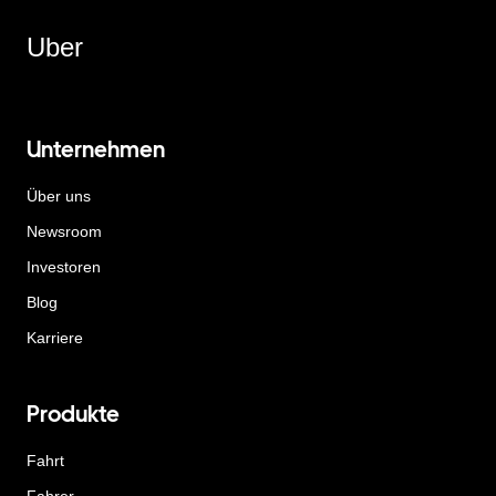
Uber
Unternehmen
Über uns
Newsroom
Investoren
Blog
Karriere
Produkte
Fahrt
Fahrer