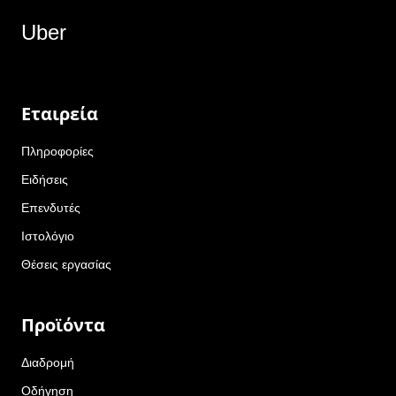
Uber
Εταιρεία
Πληροφορίες
Ειδήσεις
Επενδυτές
Ιστολόγιο
Θέσεις εργασίας
Προϊόντα
Διαδρομή
Οδήγηση