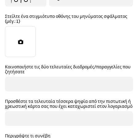
Στείλτε ένα στιγμιότυπο οθόνης του μηνύματος σφάλματος
(μέγ.: 1)
Κοινοποιήστε τις δύο τελευταίες διαδρομές/παραγγελίες που
ζητήσατε
Προσθέστε τα τελευταία τέσσερα ψηφία από την πιστωτική ή
χρεωστική κάρτα σας που έχει καταχωριστεί στον λογαριασμό
Περιγράψτε τι συνέβη