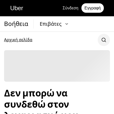
Uber
Σύνδεση
Εγγραφή
Βοήθεια
Επιβάτες
Αρχική σελίδα
Δεν μπορώ να
συνδεθώ στον