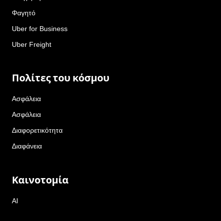
Φαγητό
Uber for Business
Uber Freight
Πολίτες του κόσμου
Ασφάλεια
Ασφάλεια
Διαφορετικότητα
Διαφάνεια
Καινοτομία
AI