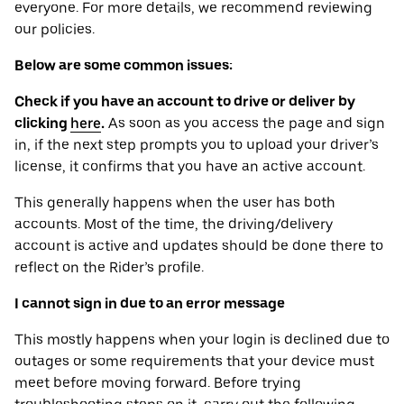
everyone. For more details, we recommend reviewing
our policies.
Below are some common issues:
Check if you have an account to drive or deliver by
clicking
here
.
As soon as you access the page and sign
in, if the next step prompts you to upload your driver’s
license, it confirms that you have an active account.
This generally happens when the user has both
accounts. Most of the time, the driving/delivery
account is active and updates should be done there to
reflect on the Rider’s profile.
I cannot sign in due to an error message
This mostly happens when your login is declined due to
outages or some requirements that your device ‌must
meet before moving forward. Before trying