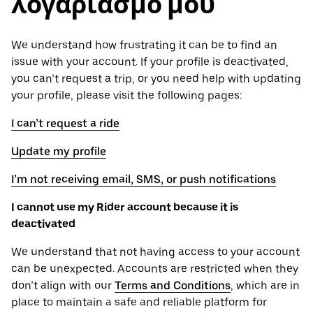
λογαριασμό μου
We understand how frustrating it can be to find an
issue with your account. If your profile is deactivated,
you can’t request a trip, or you need help with updating
your profile, please visit the following pages:
I can’t request a ride
Update my profile
I’m not receiving email, SMS, or push notifications
I cannot use my Rider account because it is
deactivated
We understand that not having access to your account
can be unexpected. Accounts are restricted when they
don’t align with our
Terms and Conditions
, which are in
place to maintain a safe and reliable platform for