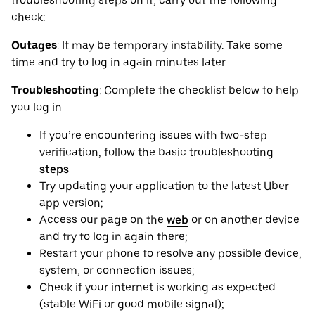
troubleshooting steps on it, carry out the following
check:
Outages
: It may be ‌temporary instability. Take some
time and try to log in again minutes later.
Troubleshooting
: Complete the checklist below to help
you log in.
If you’re encountering issues with two-step
verification, follow the basic troubleshooting
steps
Try updating your application to the latest Uber
app version;
Access our page on the
web
or on another device
and try to log in again there;
Restart your phone to resolve any possible device,
system, or connection issues;
Check if your internet is working as expected
(stable WiFi or good mobile signal);