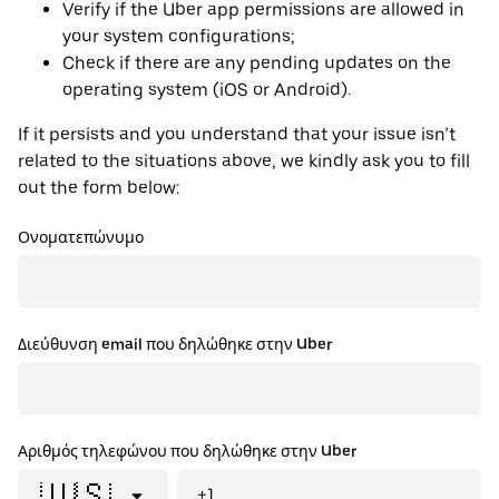
Verify if the Uber app permissions are allowed in
your system configurations;
Check if there are any pending updates on the
operating system (iOS or Android).
If it persists and you understand that your issue isn’t
related to the situations above, we kindly ask you to fill
out the form below:
Ονοματεπώνυμο
Διεύθυνση email που δηλώθηκε στην Uber
Αριθμός τηλεφώνου που δηλώθηκε στην Uber
🇺🇸
+1