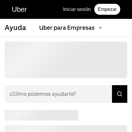
Uber
Iniciar sesión
Empezar
Ayuda
Uber para Empresas