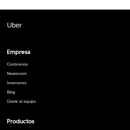
Uber
Empresa
Conócenos
Newsroom
Inversores
Blog
Únete al equipo
Productos