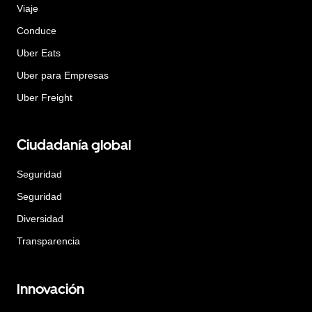
Viaje
Conduce
Uber Eats
Uber para Empresas
Uber Freight
Ciudadanía global
Seguridad
Seguridad
Diversidad
Transparencia
Innovación